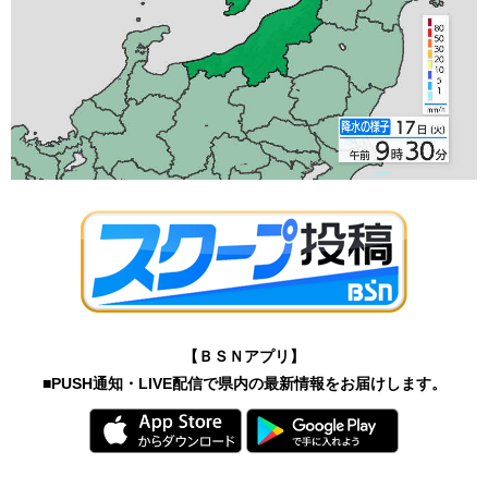
【ＢＳＮアプリ】
■PUSH通知・LIVE配信で県内の最新情報をお届けします。