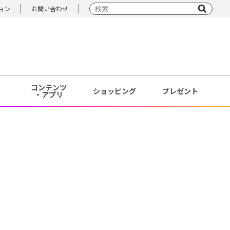
ョン
お問い合わせ
コンテンツ
ショッピング
プレゼント
・アプリ