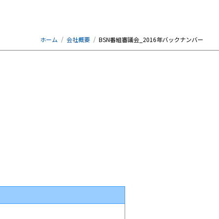
ホーム
会社概要
BSN番組審議会_2016年バックナンバー