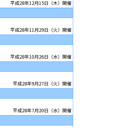
平成28年12月15日（木）開催
平成28年11月29日（火）開催
平成28年10月26日（水）開催
平成28年9月27日（火）開催
平成28年7月20日（水）開催