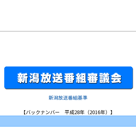
新潟放送番組基準
【バックナンバー 平成28年（2016年）】