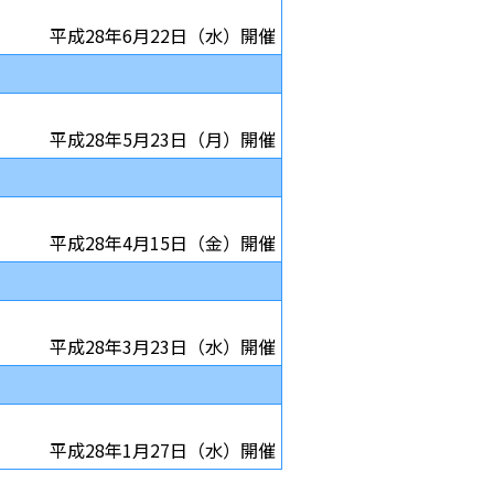
平成28年6月22日（水）開催
平成28年5月23日（月）開催
平成28年4月15日（金）開催
平成28年3月23日（水）開催
平成28年1月27日（水）開催