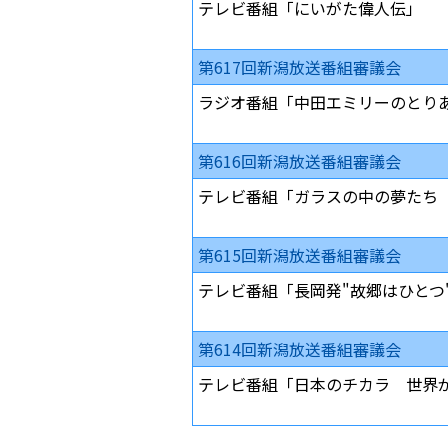
テレビ番組「にいがた偉人伝」
第617回新潟放送番組審議会
ラジオ番組「中田エミリーのとり
第616回新潟放送番組審議会
テレビ番組「ガラスの中の夢たち
第615回新潟放送番組審議会
テレビ番組「長岡発"故郷はひとつ
第614回新潟放送番組審議会
テレビ番組「日本のチカラ 世界