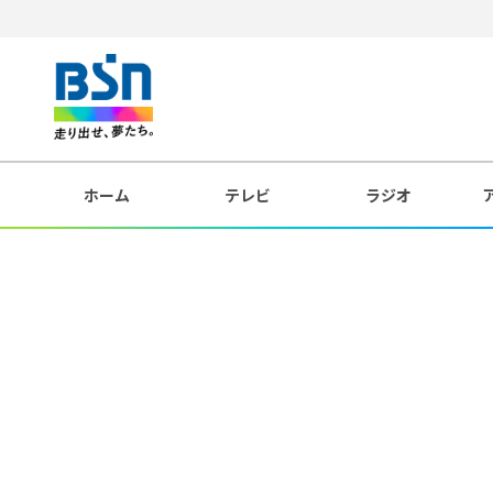
ホーム
テレビ
ラジオ