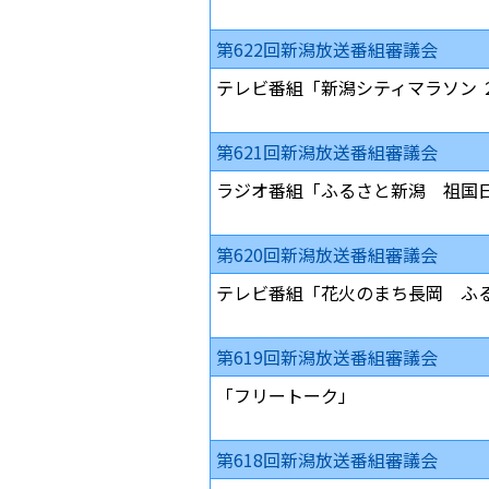
第622回新潟放送番組審議会
テレビ番組「新潟シティマラソン 
第621回新潟放送番組審議会
ラジオ番組「ふるさと新潟 祖国
第620回新潟放送番組審議会
テレビ番組「花火のまち長岡 ふ
第619回新潟放送番組審議会
「フリートーク」
第618回新潟放送番組審議会