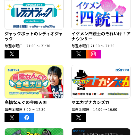
ジャックポットのレディオジャ
イケメン四銃士のそれいけ！ア
ック
ナウンサー
毎週水曜日 21:00 ～ 21:30
毎週木曜日 21:00 ～ 21:30
高橋なんぐの金曜天国
マエカブナカシズカ
毎週金曜日 9:00 ～ 12:30
毎週金曜日 14:00 ～ 16:00