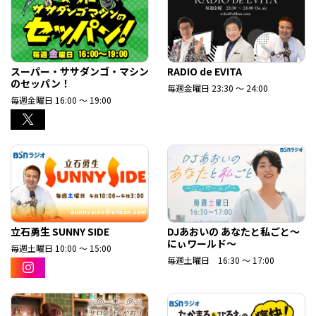
スーパー・ササダンゴ・マシン
RADIO de EVITA
のセッパン！
毎週金曜日 23:30 ～ 24:00
毎週金曜日 16:00 ～ 19:00
立石勇生 SUNNY SIDE
DJあおいの あなたと私ごと～
にぃワールド～
毎週土曜日 10:00 ～ 15:00
毎週土曜日 16:30 ～ 17:00