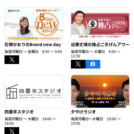
石塚かおりのBrand new day
近藤丈靖の独占ごきげんアワー
毎週月曜日 ～ 金曜日 6:50 ～ 9:00
毎週月曜日 ～ 木曜日 9:00 ～
12:30
四畳半スタジオ
夕やけラジオ
毎週月曜日 ～ 木曜日 14:00 ～
毎週月曜日～木曜日 18:00 ～
18:00
19:00