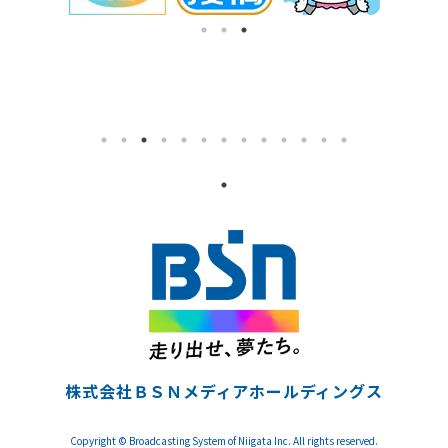
株式会社ＢＳＮメディアホールディングス
Copyright © Broadcasting System of Niigata Inc. All rights reserved.