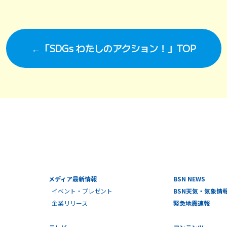
←「SDGs わたしのアクション！」TOP
メディア最新情報
BSN NEWS
イベント・プレゼント
BSN天気・気象情
企業リリース
緊急地震速報