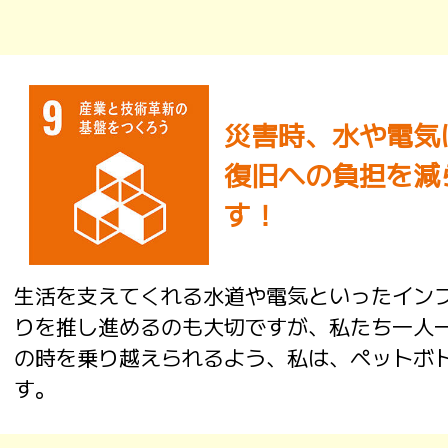
災害時、水や電気に
復旧への負担を減
す！
生活を支えてくれる水道や電気といったイン
りを推し進めるのも大切ですが、私たち一人
の時を乗り越えられるよう、私は、ペットボ
す。