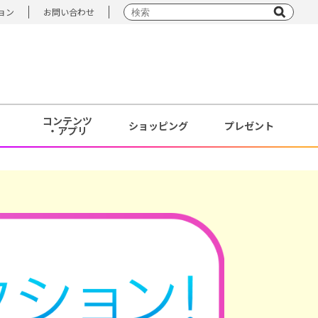
ョン
お問い合わせ
コンテンツ
ショッピング
プレゼント
・アプリ