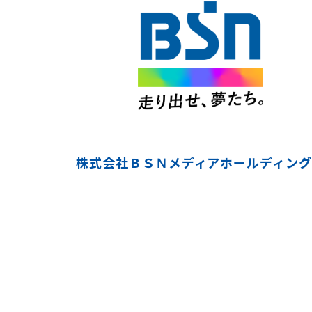
株式会社ＢＳＮメディアホールディング