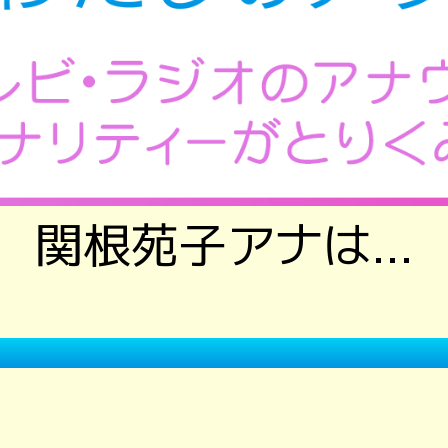
関根苑子アナは…