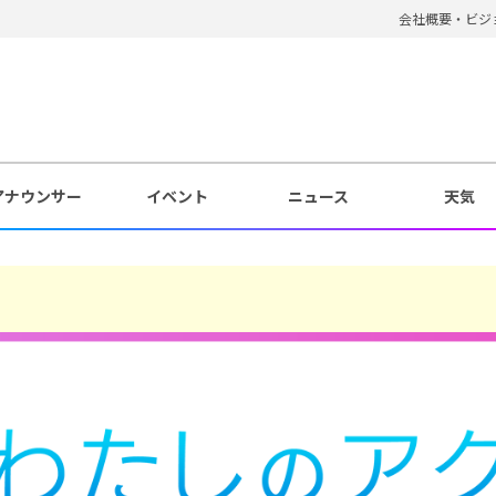
会社概要・ビジ
アナウンサー
イベント
ニュース
天気